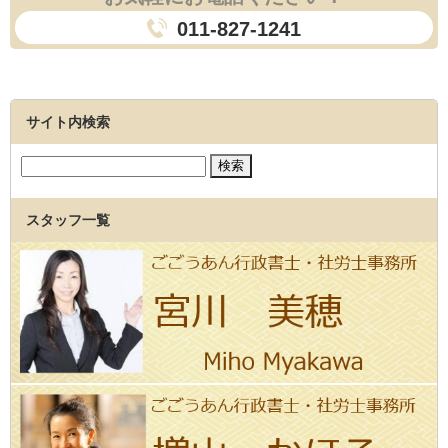
011-827-1241
サイト内検索
スタッフ一覧