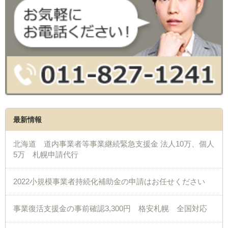
最新情報
北海道 道内事業者等事業継続緊急支援金 法人10万、個人
5万 札幌申請代行
2022小規模事業者持続化補助金の申請はお任せください
事業復活支援金の事前確認3,300円 格安札幌 全国対応