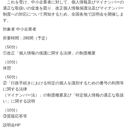
これを受け、中小企業者に対して、個人情報及びマイナンバーの
適正な取扱いの促進を図り、改正個人情報保護法及びマイナンバー
制度への対応について周知するため、全国各地で説明会を開催しま
す。
対象者 中小企業者
所要時間：2時間（予定）
（50分）
①改正「個人情報の保護に関する法律」の制度概要
（10分）
休憩
（50分）
②「行政手続きにおける特定の個人を識別するための番号の利用等
に関する法律
（マイナンバー法）」の制度概要及び「特定個人情報の適正な取扱
い」に関する説明
（10分）
③質疑応答等
説明会HP