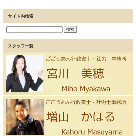
サイト内検索
スタッフ一覧