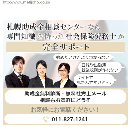
http://www.metijoho.go.jp/
お気軽にお電話ください！
011-827-1241