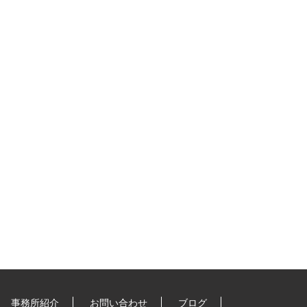
事務所紹介
お問い合わせ
ブログ