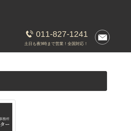
011-827-1241
土日も夜9時まで営業！全国対応！