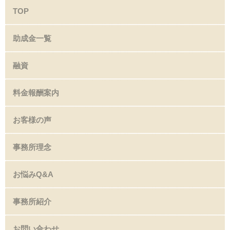
TOP
助成金一覧
融資
料金報酬案内
お客様の声
事務所理念
お悩みQ&A
事務所紹介
お問い合わせ