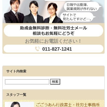
お気軽にお電話ください！
011-827-1241
サイト内検索
スタッフ一覧