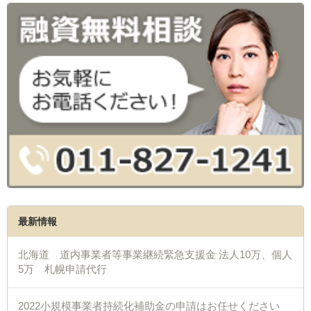
最新情報
北海道 道内事業者等事業継続緊急支援金 法人10万、個人
5万 札幌申請代行
2022小規模事業者持続化補助金の申請はお任せください