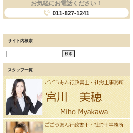
お気軽にお電話ください！
011-827-1241
サイト内検索
スタッフ一覧