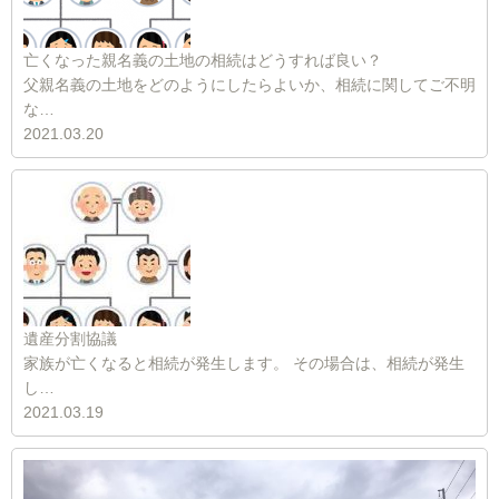
亡くなった親名義の土地の相続はどうすれば良い？
父親名義の土地をどのようにしたらよいか、相続に関してご不明
な…
2021.03.20
遺産分割協議
家族が亡くなると相続が発生します。 その場合は、相続が発生
し…
2021.03.19