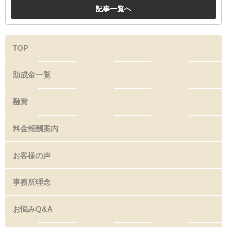
記事一覧へ
TOP
助成金一覧
融資
料金報酬案内
お客様の声
事務所理念
お悩みQ&A