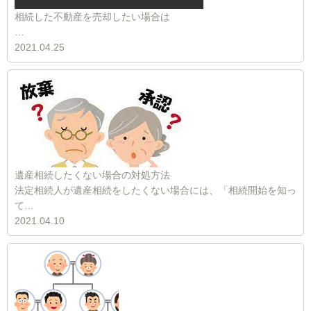
相続した不動産を売却したい場合は
…
2021.04.25
遺産相続したくない場合の対処方法
法定相続人が遺産相続をしたくない場合には、「相続開始を知っ
て…
2021.04.10