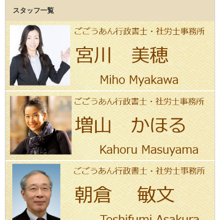
スタッフ一覧